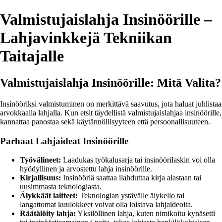
Valmistujaislahja Insinöörille –
Lahjavinkkejä Tekniikan
Taitajalle
Valmistujaislahja Insinöörille: Mitä Valita?
Insinööriksi valmistuminen on merkittävä saavutus, jota haluat juhlistaa
arvokkaalla lahjalla. Kun etsit täydellistä valmistujaislahjaa insinöörille,
kannattaa panostaa sekä käytännöllisyyteen että persoonallisuuteen.
Parhaat Lahjaideat Insinöörille
Työvälineet:
Laadukas työkalusarja tai insinöörilaskin voi olla
hyödyllinen ja arvostettu lahja insinöörille.
Kirjallisuus:
Insinööriä saattaa ilahduttaa kirja alastaan tai
uusimmasta teknologiasta.
Älykkäät laitteet:
Teknologian ystävälle älykello tai
langattomat kuulokkeet voivat olla loistava lahjaideoita.
Räätälöity lahja:
Yksilöllinen lahja, kuten nimikoitu kynäsetti