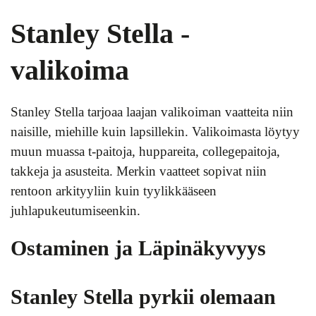
Stanley Stella -
valikoima
Stanley Stella tarjoaa laajan valikoiman vaatteita niin
naisille, miehille kuin lapsillekin. Valikoimasta löytyy
muun muassa t-paitoja, huppareita, collegepaitoja,
takkeja ja asusteita. Merkin vaatteet sopivat niin
rentoon arkityyliin kuin tyylikkääseen
juhlapukeutumiseenkin.
Ostaminen ja Läpinäkyvyys
Stanley Stella pyrkii olemaan