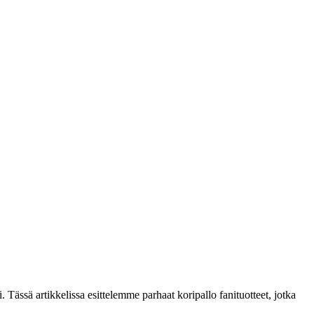
i. Tässä artikkelissa esittelemme parhaat koripallo fanituotteet, jotka