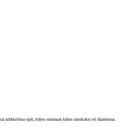
 artikkelissa opit, miten sanotaan kiitos ranskaksi eri tilanteissa.