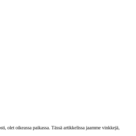
posti, olet oikeassa paikassa. Tässä artikkelissa jaamme vinkkejä,