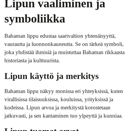
Lipun vaaliminen ja
symboliikka
Bahaman lippu edustaa saarivaltion yhtenäisyyttä,
vaurautta ja luonnonkauneutta. Se on tärkeä symboli,
joka yhdistää ihmisiä ja muistuttaa Bahaman rikkaasta
historiasta ja kulttuurista.
Lipun käyttö ja merkitys
Bahaman lippu näkyy monissa eri yhteyksissä, kuten
virallisissa tilaisuuksissa, kouluissa, yrityksissä ja
kodeissa. Lipun arvoa ja merkitystä korostetaan
jatkuvasti, ja sen kantaminen tuo ylpeyttä ja kunniaa.